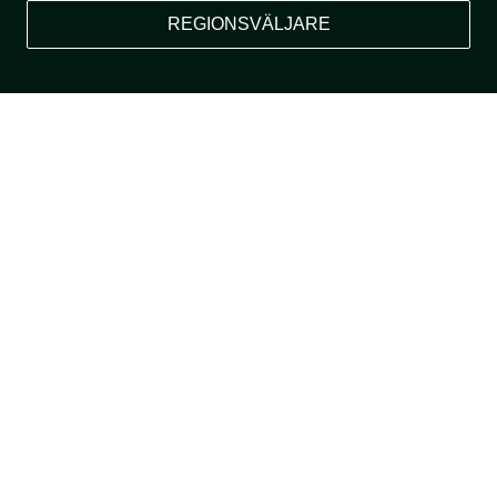
REGIONSVÄLJARE