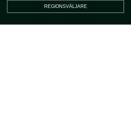
REGIONSVÄLJARE