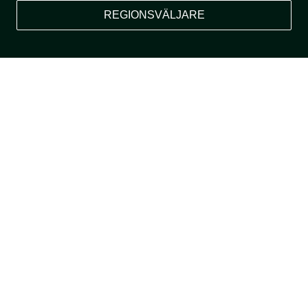
REGIONSVÄLJARE