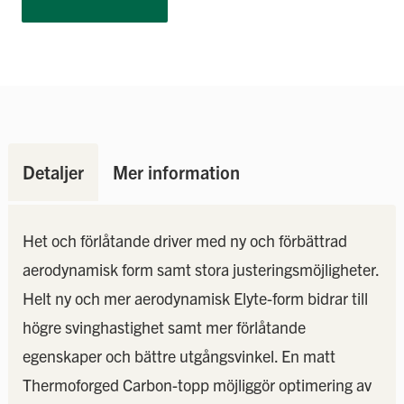
Detaljer
Mer information
Het och förlåtande driver med ny och förbättrad
aerodynamisk form samt stora justeringsmöjligheter.
Helt ny och mer aerodynamisk Elyte-form bidrar till
högre svinghastighet samt mer förlåtande
egenskaper och bättre utgångsvinkel. En matt
Thermoforged Carbon-topp möjliggör optimering av