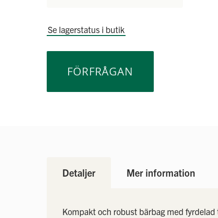
Se lagerstatus i butik
FÖRFRÅGAN
Detaljer
Mer information
Kompakt och robust bärbag med fyrdelad 