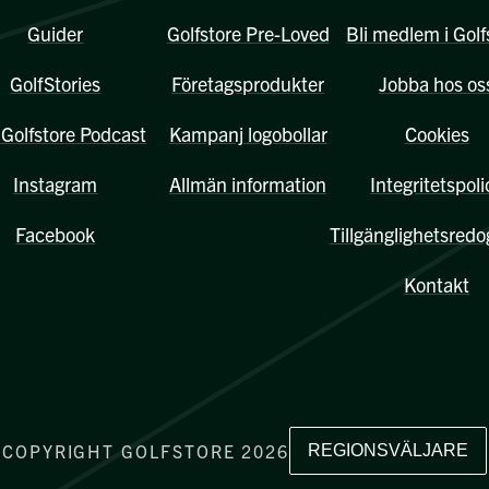
Guider
Golfstore Pre-Loved
Bli medlem i Golf
GolfStories
Företagsprodukter
Jobba hos os
Golfstore Podcast
Kampanj logobollar
Cookies
Instagram
Allmän information
Integritetspoli
Facebook
Tillgänglighetsredo
Kontakt
COPYRIGHT GOLFSTORE 2026
REGIONSVÄLJARE