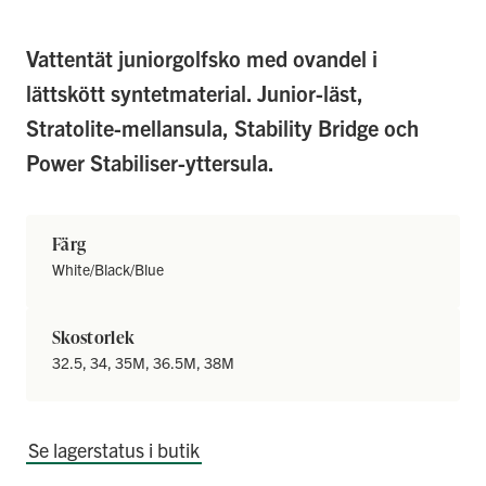
Vattentät juniorgolfsko med ovandel i
lättskött syntetmaterial. Junior-läst,
Stratolite-mellansula, Stability Bridge och
Power Stabiliser-yttersula.
Färg
White/Black/Blue
Skostorlek
32.5, 34, 35M, 36.5M, 38M
Se lagerstatus i butik