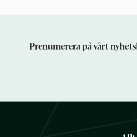
Prenumerera på vårt nyhets