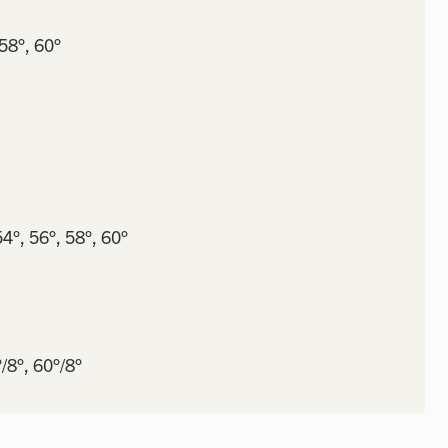
 58°, 60°
54°, 56°, 58°, 60°
/8°, 60°/8°