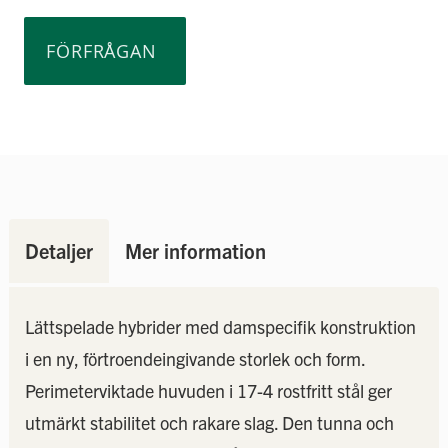
FÖRFRÅGAN
Detaljer
Mer information
Lättspelade hybrider med damspecifik konstruktion
i en ny, förtroendeingivande storlek och form.
Perimeterviktade huvuden i 17-4 rostfritt stål ger
utmärkt stabilitet och rakare slag. Den tunna och