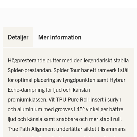
Detaljer
Mer information
Högpresterande putter med den legendariskt stabila
Spider-prestandan. Spider Tour har ett ramverk i stål
för optimal placering av tyngdpunkten samt Hybrar
Echo-dämpning för ljud och känsla i
premiumklassen. Vit TPU Pure Roll-insert i surlyn
och aluminium med grooves i 45° vinkel ger bättre
ljud och känsla samt snabbare och mer stabil rull.
True Path Alignment underlättar siktet tillsammans