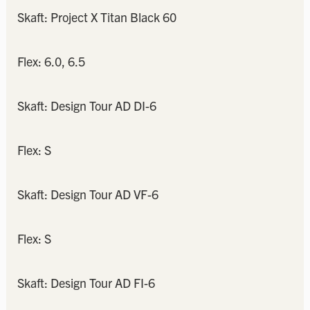
Skaft: Project X Titan Black 60
Flex: 6.0, 6.5
Skaft: Design Tour AD DI-6
Flex: S
Skaft: Design Tour AD VF-6
Flex: S
Skaft: Design Tour AD FI-6