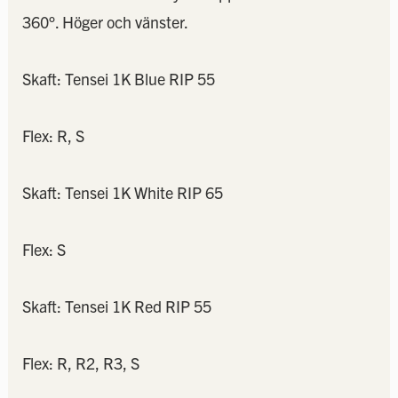
360°. Höger och vänster.
Skaft: Tensei 1K Blue RIP 55
Flex: R, S
Skaft: Tensei 1K White RIP 65
Flex: S
Skaft: Tensei 1K Red RIP 55
Flex: R, R2, R3, S