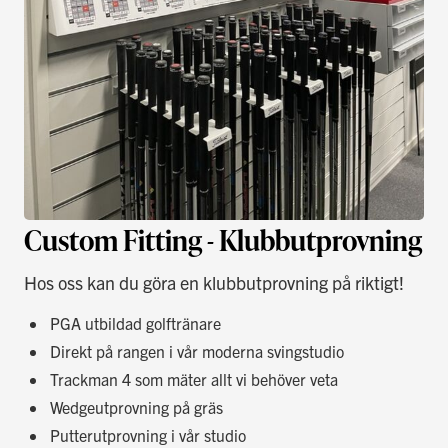
Custom Fitting - Klubbutprovning
Hos oss kan du göra en klubbutprovning på riktigt!
PGA utbildad golftränare
Direkt på rangen i vår moderna svingstudio
Trackman 4 som mäter allt vi behöver veta
Wedgeutprovning på gräs
Putterutprovning i vår studio