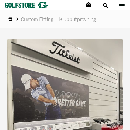
Custom Fitting – Klubbutprovning