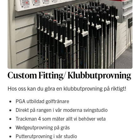
Custom Fitting/ Klubbutprovning
Hos oss kan du göra en klubbutprovning på riktigt!
PGA utbildad golftränare
Direkt på rangen i vår moderna svingstudio
Trackman 4 som mäter allt vi behöver veta
Wedgeutprovning på gräs
Putterutprovning i vår studio