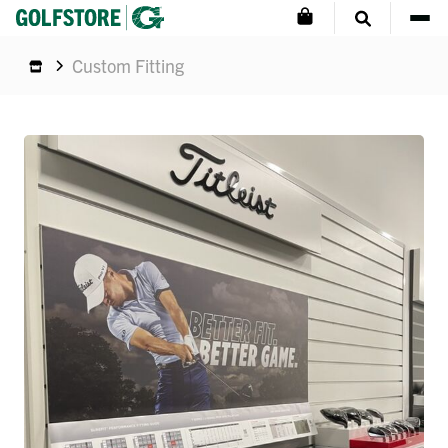
Custom Fitting