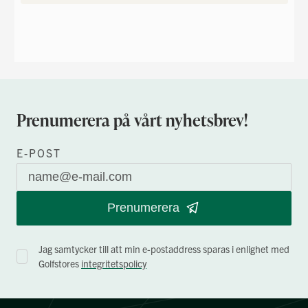
Prenumerera på vårt nyhetsbrev!
E-POST
Prenumerera
Jag samtycker till att min e-postaddress sparas i enlighet med
Golfstores
integritetspolicy