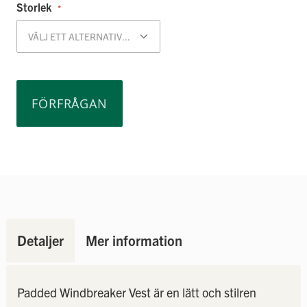
Storlek
FÖRFRÅGAN
Detaljer
Mer information
Padded Windbreaker Vest är en lätt och stilren