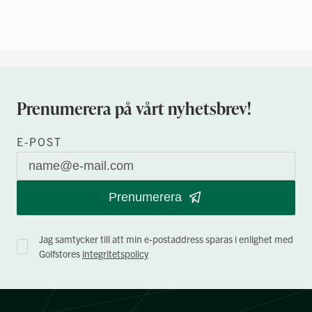
Prenumerera på vårt nyhetsbrev!
E-POST
Prenumerera
Jag samtycker till att min e-postaddress sparas i enlighet med
Golfstores
integritetspolicy