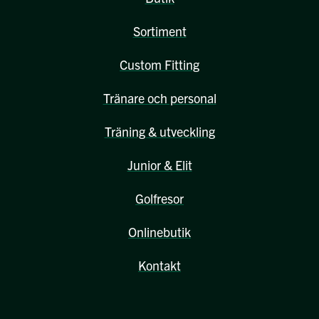
Sortiment
Custom Fitting
Tränare och personal
Träning & utveckling
Junior & Elit
Golfresor
Onlinebutik
Kontakt