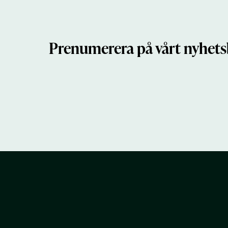
Prenumerera på vårt nyhets