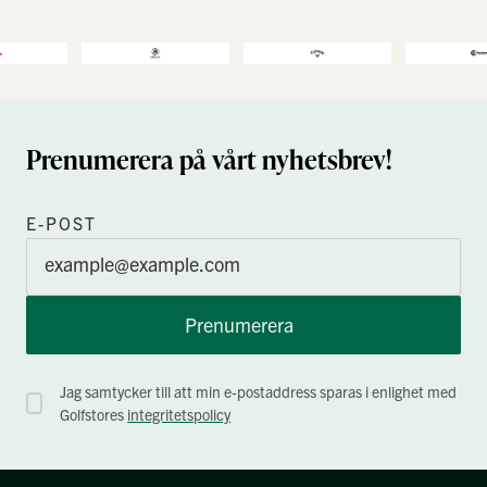
Prenumerera på vårt nyhetsbrev!
E-POST
Prenumerera
Jag samtycker till att min e-postaddress sparas i enlighet med
Golfstores
integritetspolicy