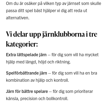
Om du är osäker på vilken typ av järnset som skulle
passa ditt spel bäst hjälper vi dig att reda ut
alternativen.
Vi delar upp järnklubborna i tre
kategorier:
Extra lättspelade järn –
för dig som vill ha mycket
hjälp med längd, höjd och riktning.
Spelförbättrande järn –
för dig som vill ha en bra
kombination av hjälp och kontroll.
Järn för bättre spelare –
för dig som prioriterar
känsla, precision och bollkontroll.