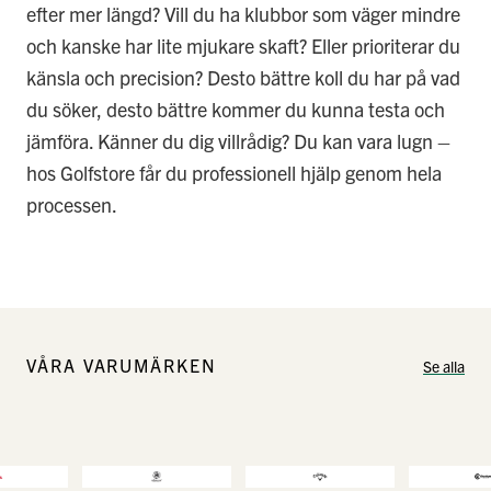
efter mer längd? Vill du ha klubbor som väger mindre
och kanske har lite mjukare skaft? Eller prioriterar du
känsla och precision? Desto bättre koll du har på vad
du söker, desto bättre kommer du kunna testa och
jämföra. Känner du dig villrådig? Du kan vara lugn –
hos Golfstore får du professionell hjälp genom hela
processen.
VÅRA VARUMÄRKEN
Se alla