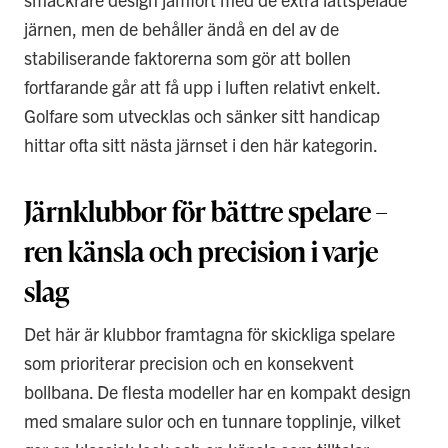
järnen, men de behåller ändå en del av de
stabiliserande faktorerna som gör att bollen
fortfarande går att få upp i luften relativt enkelt.
Golfare som utvecklas och sänker sitt handicap
hittar ofta sitt nästa järnset i den här kategorin.
Järnklubbor för bättre spelare –
ren känsla och precision i varje
slag
Det här är klubbor framtagna för skickliga spelare
som prioriterar precision och en konsekvent
bollbana. De flesta modeller har en kompakt design
med smalare sulor och en tunnare topplinje, vilket