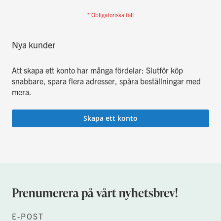
Nya kunder
Att skapa ett konto har många fördelar: Slutför köp
snabbare, spara flera adresser, spåra beställningar med
mera.
Skapa ett konto
Prenumerera på vårt nyhetsbrev!
E-POST