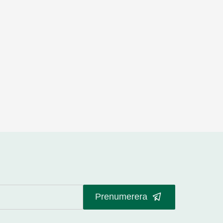
Prenumerera