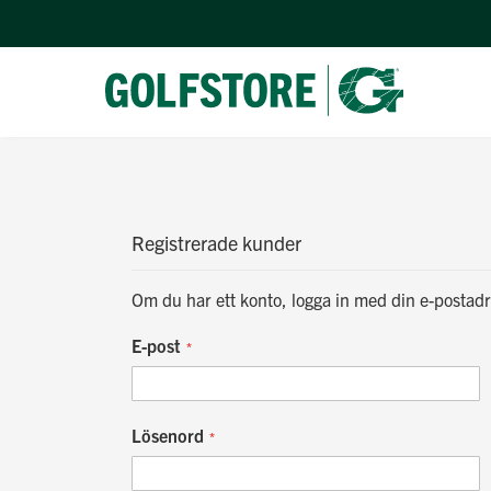
Registrerade kunder
Om du har ett konto, logga in med din e-postadr
E-post
Lösenord