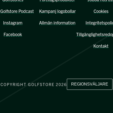
Golfstore Podcast
Kampanj logobollar
Cookies
Instagram
Allmän information
Integritetspoli
Facebook
Tillgänglighetsredo
Kontakt
COPYRIGHT GOLFSTORE 2026
REGIONSVÄLJARE