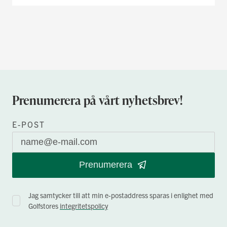
Prenumerera på vårt nyhetsbrev!
E-POST
Prenumerera
Jag samtycker till att min e-postaddress sparas i enlighet med
Golfstores
integritetspolicy