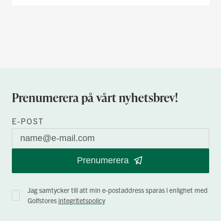
Prenumerera på vårt nyhetsbrev!
E-POST
Prenumerera
Jag samtycker till att min e-postaddress sparas i enlighet med
Golfstores
integritetspolicy