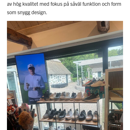
av hög kvalitet med fokus på såväl funktion och form
som snygg design.