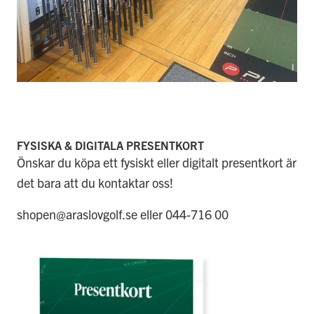
FYSISKA & DIGITALA PRESENTKORT
Önskar du köpa ett fysiskt eller digitalt presentkort är
det bara att du kontaktar oss!
shopen@araslovgolf.se eller 044-716 00