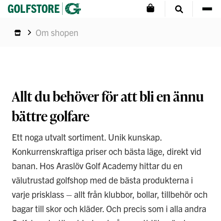
Om shopen
Allt du behöver för att bli en ännu
bättre golfare
Ett noga utvalt sortiment. Unik kunskap.
Konkurrenskraftiga priser och bästa läge, direkt vid
banan. Hos Araslöv Golf Academy hittar du en
välutrustad golfshop med de bästa produkterna i
varje prisklass – allt från klubbor, bollar, tillbehör och
bagar till skor och kläder. Och precis som i alla andra