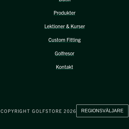
Produkter
Lektioner & Kurser
Custom Fitting
Golfresor
Kontakt
COPYRIGHT GOLFSTORE 2026
REGIONSVÄLJARE