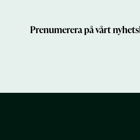
Prenumerera på vårt nyhets