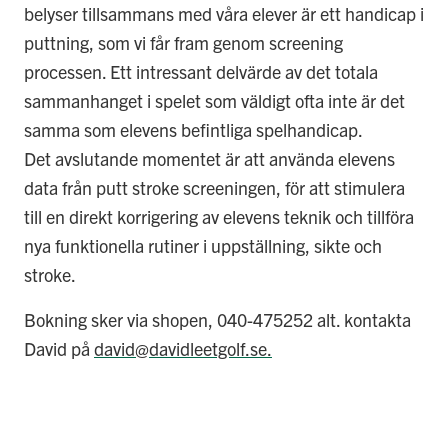
belyser tillsammans med våra elever är ett handicap i
puttning, som vi får fram genom screening
processen. Ett intressant delvärde av det totala
sammanhanget i spelet som väldigt ofta inte är det
samma som elevens befintliga spelhandicap.
Det avslutande momentet är att använda elevens
data från putt stroke screeningen, för att stimulera
till en direkt korrigering av elevens teknik och tillföra
nya funktionella rutiner i uppställning, sikte och
stroke.
Bokning sker via shopen, 040-475252 alt. kontakta
David på
david@davidleetgolf.se.