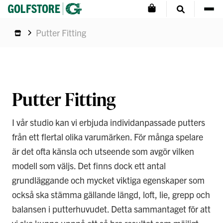
Putter Fitting
Putter Fitting
I vår studio kan vi erbjuda individanpassade putters
från ett flertal olika varumärken. För många spelare
är det ofta känsla och utseende som avgör vilken
modell som väljs. Det finns dock ett antal
grundläggande och mycket viktiga egenskaper som
också ska stämma gällande längd, loft, lie, grepp och
balansen i putterhuvudet. Detta sammantaget för att