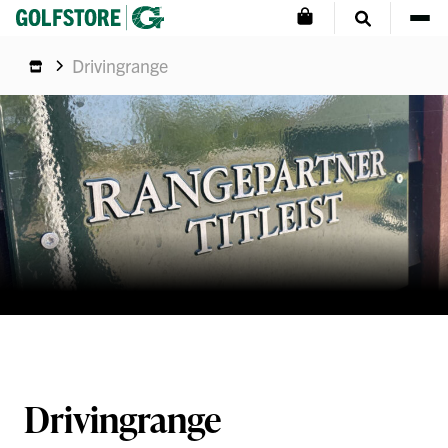
Drivingrange
Drivingrange