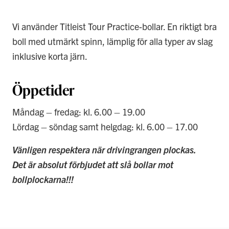
Vi använder Titleist Tour Practice-bollar. En riktigt bra
boll med utmärkt spinn, lämplig för alla typer av slag
inklusive korta järn.
Öppetider
Måndag – fredag: kl. 6.00 – 19.00
Lördag – söndag samt helgdag: kl. 6.00 – 17.00
Vänligen respektera när drivingrangen plockas.
Det är absolut förbjudet att slå bollar mot
bollplockarna!!!