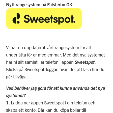
Nytt rangesystem på Falsterbo GK!
Vi har nu uppdaterat vårt rangesystem för att
underlätta för er medlemmar. Med det nya systemet
har ni allt samlat i er telefon i appen
Sweetspot
.
Klicka på Sweetspot-loggan ovan, för att läsa hur du
går tillväga.
Vad behöver jag göra för att kunna använda det nya
systemet?
1.
Ladda ner appen Sweetspot i din telefon och
skapa ett konto. Där kan du köpa bollar till