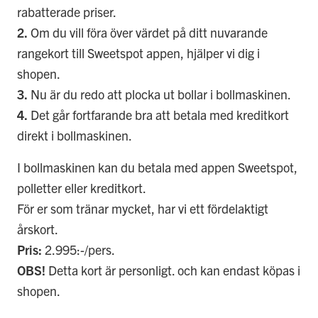
rabatterade priser.
2.
Om du vill föra över värdet på ditt nuvarande
rangekort till Sweetspot appen, hjälper vi dig i
shopen.
3.
Nu är du redo att plocka ut bollar i bollmaskinen.
4.
Det går fortfarande bra att betala med kreditkort
direkt i bollmaskinen.
I bollmaskinen kan du betala med appen Sweetspot,
polletter eller kreditkort.
För er som tränar mycket, har vi ett fördelaktigt
årskort.
Pris:
2.995:-/pers.
OBS!
Detta kort är personligt. och kan endast köpas i
shopen.