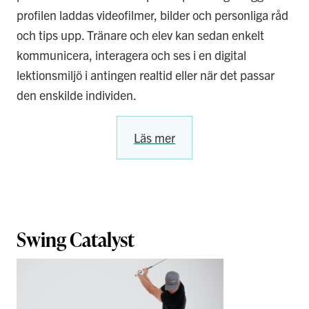
profilen laddas videofilmer, bilder och personliga råd
och tips upp. Tränare och elev kan sedan enkelt
kommunicera, interagera och ses i en digital
lektionsmiljö i antingen realtid eller när det passar
den enskilde individen.
Läs mer
Swing Catalyst