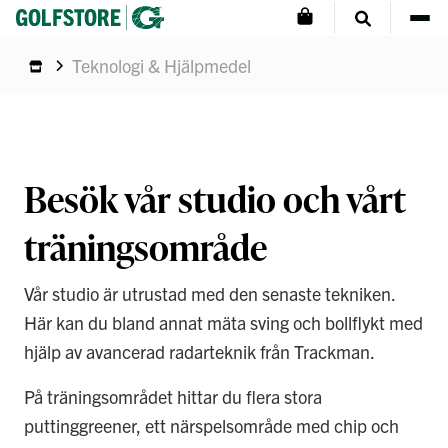
Teknologi & Hjälpmedel
Besök vår studio och vårt
träningsområde
Vår studio är utrustad med den senaste tekniken.
Här kan du bland annat mäta sving och bollflykt med
hjälp av avancerad radarteknik från Trackman.
På träningsområdet hittar du flera stora
puttinggreener, ett närspelsområde med chip och