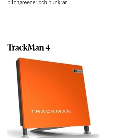
pitchgreener och bunkrar.
TrackMan 4