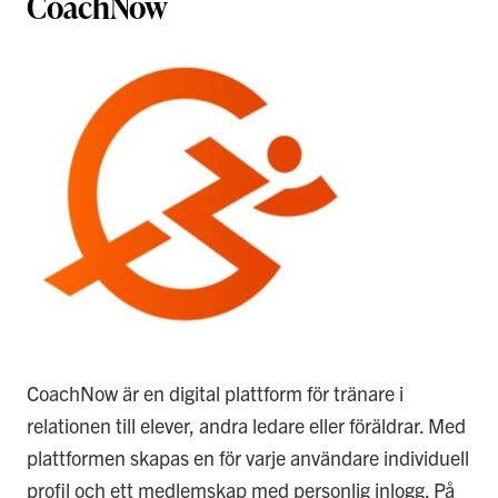
CoachNow
CoachNow är en digital plattform för tränare i
relationen till elever, andra ledare eller föräldrar. Med
plattformen skapas en för varje användare individuell
profil och ett medlemskap med personlig inlogg. På