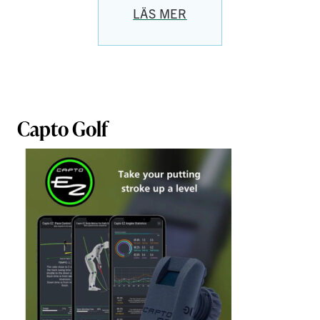
LÄS MER
Capto Golf