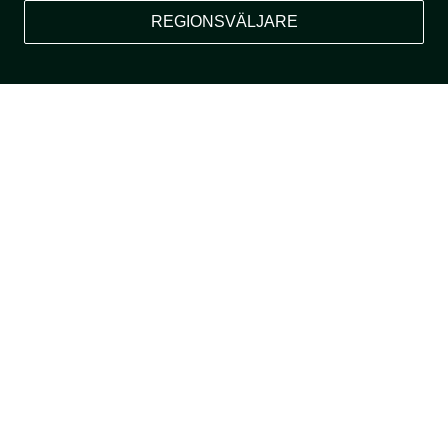
REGIONSVÄLJARE