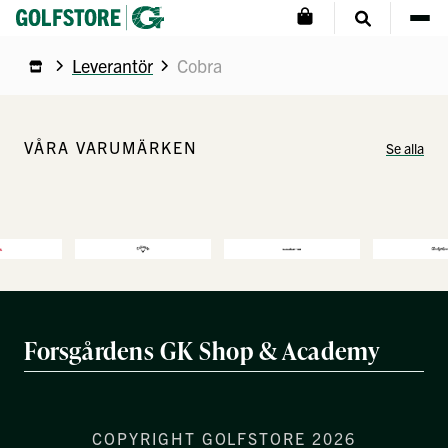
Leverantör
Cobra
VÅRA VARUMÄRKEN
Se alla
Forsgårdens GK Shop & Academy
COPYRIGHT GOLFSTORE 2026