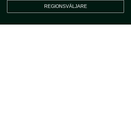
REGIONSVÄLJARE