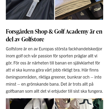
Forsgården Shop & Golf Academy är en
del av Golfstore
Golfstore är en av Europas största fackhandelskedjor
inom golf och vår passion för sporten präglar allt vi
gör. För oss är närheten till banan en självklarhet för
att vi ska kunna göra vårt jobb riktigt bra. Här finns
övningsområden, riktiga greener, bunkrar och – inte
minst – en grönskande bana. Det är trots allt på
golfbanan som allt det vi erbjuder till sist ska fungera.