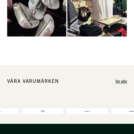
VÅRA VARUMÄRKEN
Se alla