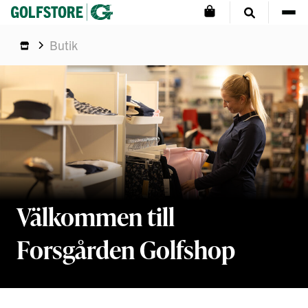
Butik
Välkommen till
Forsgården Golfshop