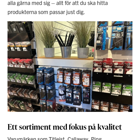
alla gärna med sig – allt för att du ska hitta
produkterna som passar just dig.
Ett sortiment med fokus på kvalitet
Varumärken som Titleist, Callaway, Ping,