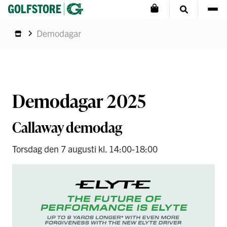
Demodagar
Demodagar 2025
Callaway demodag
Torsdag den 7 augusti kl. 14:00-18:00