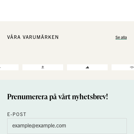
VÅRA VARUMÄRKEN
Se alla
Prenumerera på vårt nyhetsbrev!
E-POST