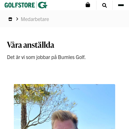
Medarbetare
Våra anställda
Det är vi som jobbar på Bumles Golf.