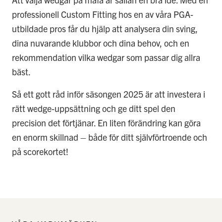
professionell Custom Fitting hos en av våra PGA-
utbildade pros får du hjälp att analysera din sving,
dina nuvarande klubbor och dina behov, och en
rekommendation vilka wedgar som passar dig allra
bäst.
Så ett gott råd inför säsongen 2025 är att investera i
rätt wedge-uppsättning och ge ditt spel den
precision det förtjänar. En liten förändring kan göra
en enorm skillnad – både för ditt självförtroende och
på scorekortet!