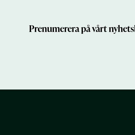
Prenumerera på vårt nyhets