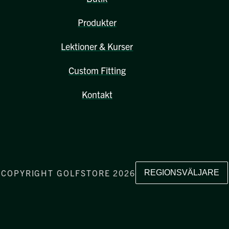
Produkter
Lektioner & Kurser
Custom Fitting
Kontakt
COPYRIGHT GOLFSTORE 2026
REGIONSVÄLJARE