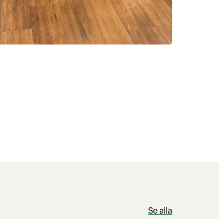
Se alla