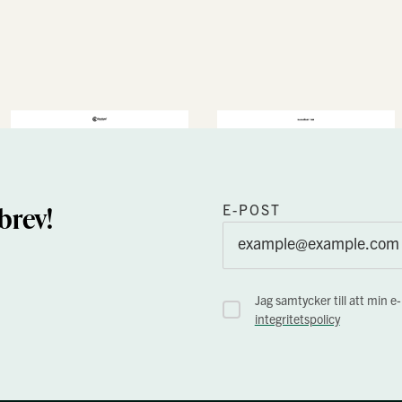
brev!
E-POST
Jag samtycker till att min e
integritetspolicy