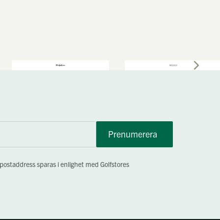
Prenumerera
-postaddress sparas i enlighet med Golfstores