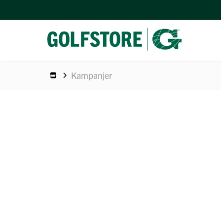
Kampanjer