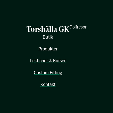
Torshälla GK
Golfresor
Butik
Produkter
Lektioner & Kurser
Custom Fitting
Kontakt