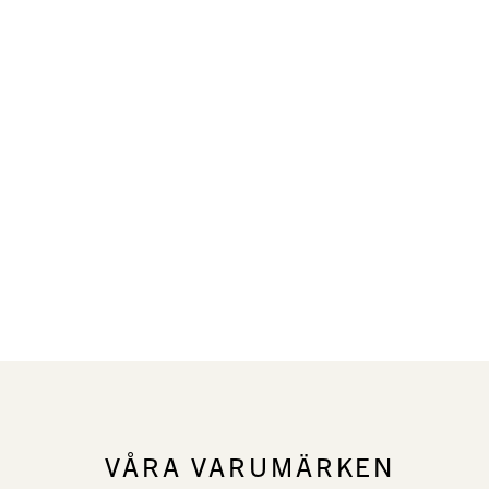
VÅRA VARUMÄRKEN