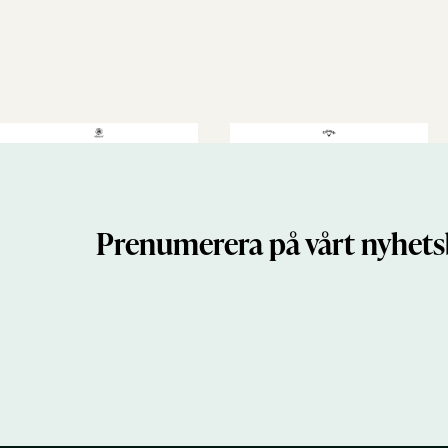
Prenumerera på vårt nyhets