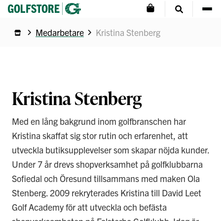
Medarbetare
Kristina Stenberg
Kristina Stenberg
Med en lång bakgrund inom golfbranschen har
Kristina skaffat sig stor rutin och erfarenhet, att
utveckla butiksupplevelser som skapar nöjda kunder.
Under 7 år drevs shopverksamhet på golfklubbarna
Sofiedal och Öresund tillsammans med maken Ola
Stenberg. 2009 rekryterades Kristina till David Leet
Golf Academy för att utveckla och befästa