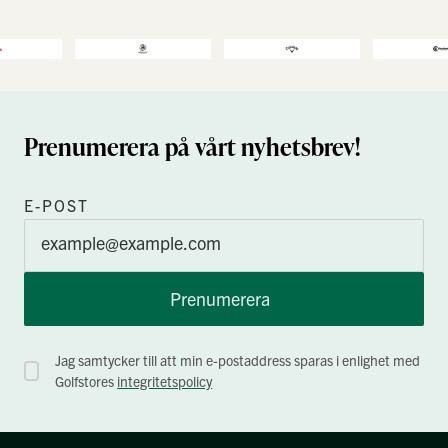
Prenumerera på vårt nyhetsbrev!
E-POST
Prenumerera
Jag samtycker till att min e-postaddress sparas i enlighet med
Golfstores
integritetspolicy