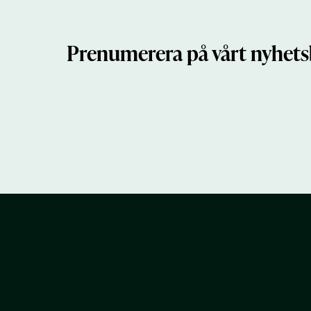
Prenumerera på vårt nyhets