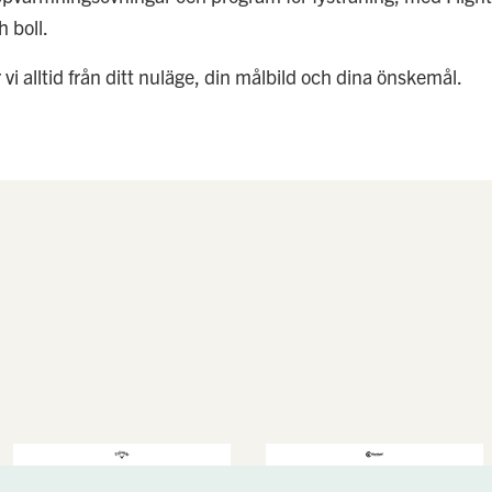
 boll.
vi alltid från ditt nuläge, din målbild och dina önskemål.