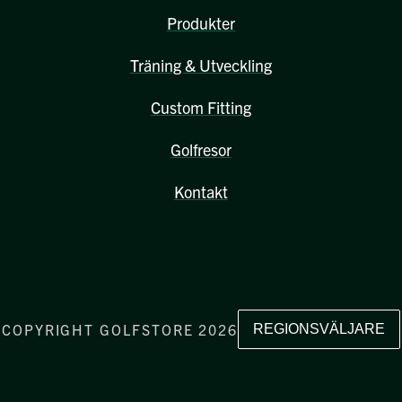
Produkter
Träning & Utveckling
Custom Fitting
Golfresor
Kontakt
COPYRIGHT GOLFSTORE 2026
REGIONSVÄLJARE