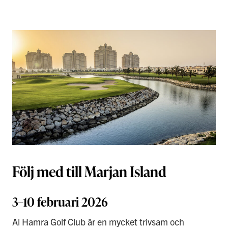
Följ med till Marjan Island
3–10 februari 2026
Al Hamra Golf Club är en mycket trivsam och