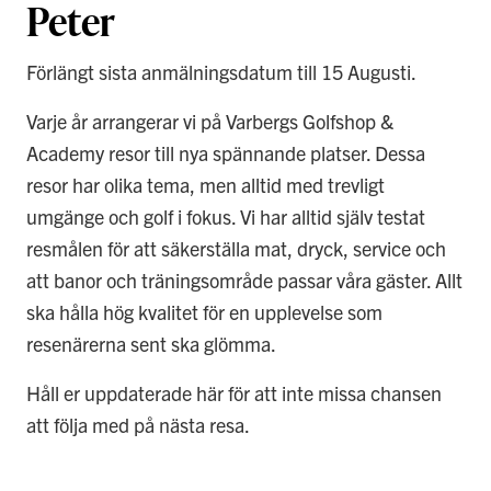
Peter
Förlängt sista anmälningsdatum till 15 Augusti.
Varje år arrangerar vi på Varbergs Golfshop &
Academy resor till nya spännande platser. Dessa
resor har olika tema, men alltid med trevligt
umgänge och golf i fokus. Vi har alltid själv testat
resmålen för att säkerställa mat, dryck, service och
att banor och träningsområde passar våra gäster. Allt
ska hålla hög kvalitet för en upplevelse som
resenärerna sent ska glömma.
Håll er uppdaterade här för att inte missa chansen
att följa med på nästa resa.