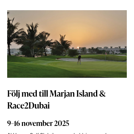
Följ med till Marjan Island &
Race2Dubai
9–16 november 2025