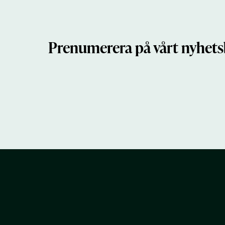
Prenumerera på vårt nyhets