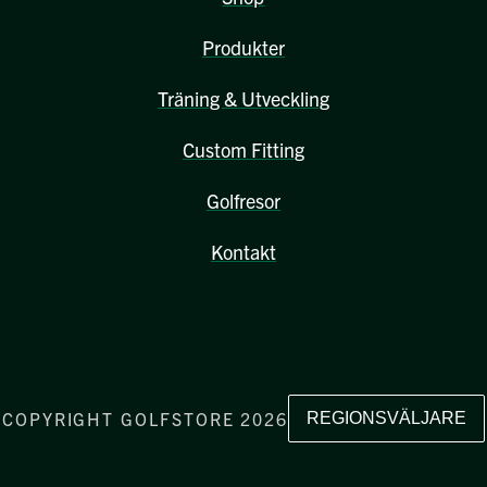
Produkter
Träning & Utveckling
Custom Fitting
Golfresor
Kontakt
COPYRIGHT GOLFSTORE 2026
REGIONSVÄLJARE