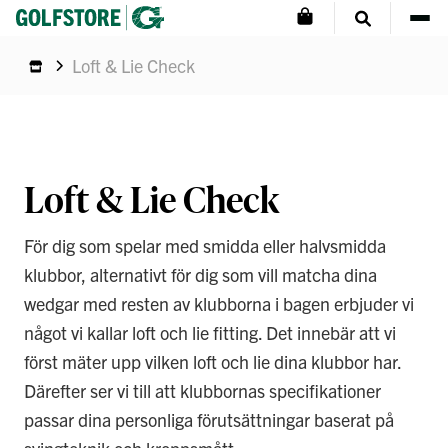
Loft & Lie Check
Loft & Lie Check
För dig som spelar med smidda eller halvsmidda
klubbor, alternativt för dig som vill matcha dina
wedgar med resten av klubborna i bagen erbjuder vi
något vi kallar loft och lie fitting. Det innebär att vi
först mäter upp vilken loft och lie dina klubbor har.
Därefter ser vi till att klubbornas specifikationer
passar dina personliga förutsättningar baserat på