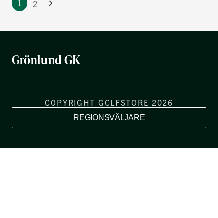
2
1
Grönlund GK
COPYRIGHT GOLFSTORE 2026
REGIONSVÄLJARE