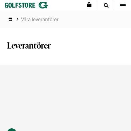
Våra leverantörer
Leverantörer