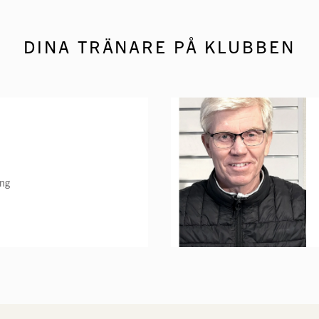
DINA TRÄNARE PÅ KLUBBEN
ing