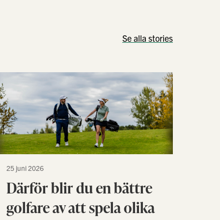
Se alla stories
25 juni 2026
Därför blir du en bättre
golfare av att spela olika