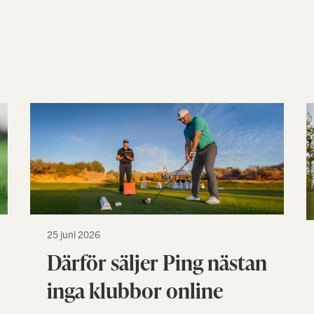
25 juni 2026
Därför säljer Ping nästan
inga klubbor online