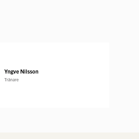
Yngve Nilsson
Tränare