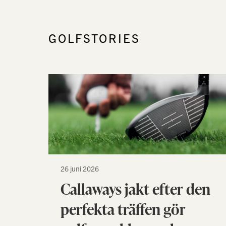
GOLFSTORIES
26 juni 2026
Callaways jakt efter den
perfekta träffen gör