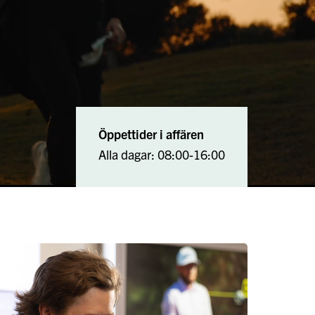
Öppettider i affären
Alla dagar: 08:00-16:00