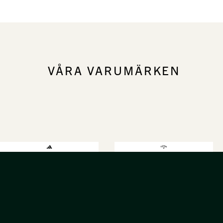
VÅRA VARUMÄRKEN