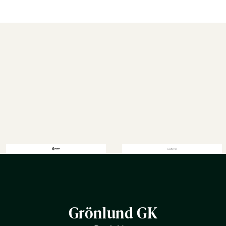
Grönlund GK