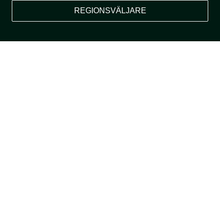
REGIONSVÄLJARE