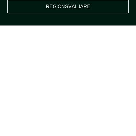
REGIONSVÄLJARE