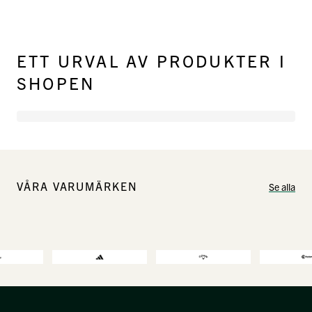
ETT URVAL AV PRODUKTER I
SHOPEN
VÅRA VARUMÄRKEN
Se alla