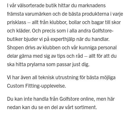
I vår välsorterade butik hittar du marknadens
främsta varumärken och de bästa produkterna i varje
prisklass – allt från klubbor, bollar och bagar till skor
och kläder. Och precis som i alla andra Golfstore-
butiker bjuder vi på experthjälp när du handlar.
Shopen drivs av klubben och vår kunniga personal
delar gärna med sig av tips och råd – allt för att du
ska hitta prylarna som passar just dig.
Vi har även all teknisk utrustning
för bästa möjliga
Custom Fitting-upplevelse.
Du kan inte handla från Golfstore online, men här
nedan
kan du se en del av vårt sortiment.