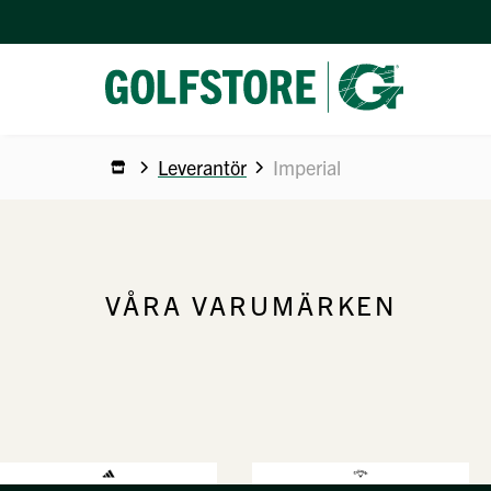
Leverantör
Imperial
VÅRA VARUMÄRKEN