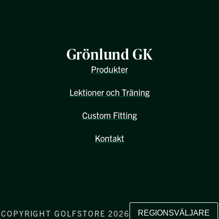
Grönlund GK
Produkter
Lektioner och Träning
Custom Fitting
Kontakt
COPYRIGHT GOLFSTORE 2026
REGIONSVÄLJARE