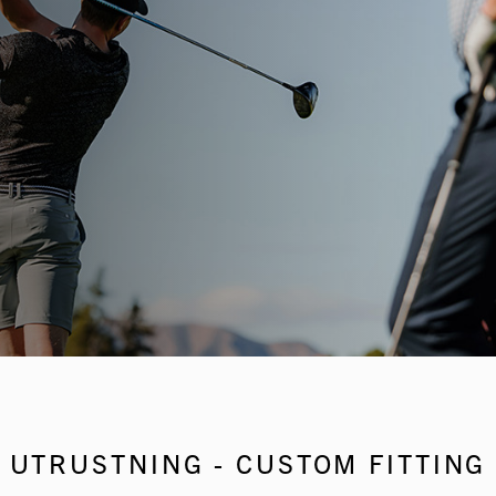
UTRUSTNING - CUSTOM FITTING