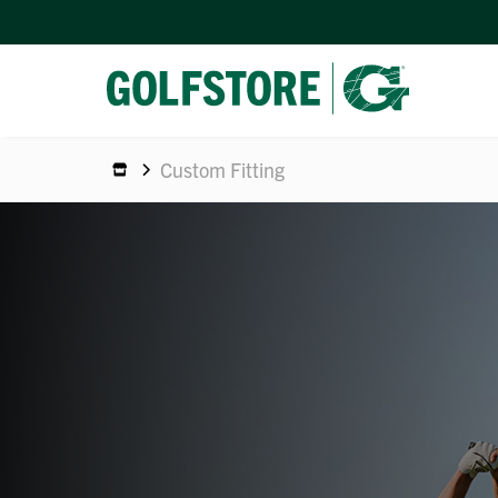
Custom Fitting