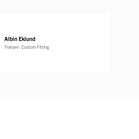
Albin Eklund
Tränare . Custom Fitting