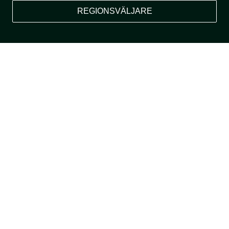
REGIONSVÄLJARE