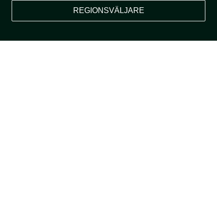
REGIONSVÄLJARE