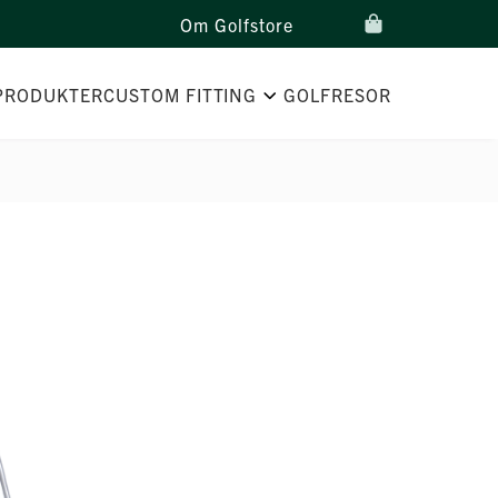
Om Golfstore
PRODUKTER
CUSTOM FITTING
GOLFRESOR