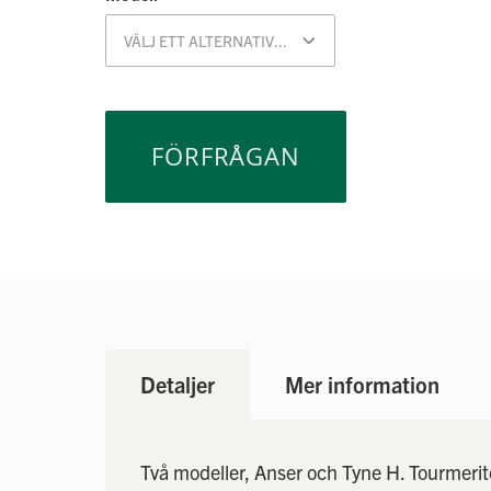
FÖRFRÅGAN
Detaljer
Mer information
Två modeller, Anser och Tyne H. Tourmerit