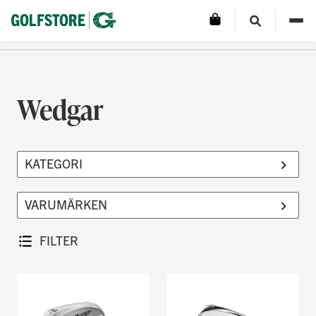
Wedgar
FILTER